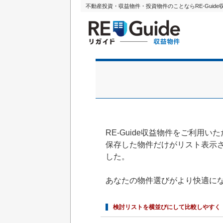
不動産投資・収益物件・投資物件のことならRE-Guid
RE-Guide収益物件
RE-Guide収益物件をご利用
保存した物件だけがリスト表示
した。
あなたの物件選びがより快適に
検討リストを横並びにして比較しやすく