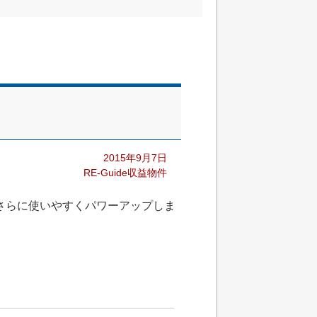
2015年9月7日
RE-Guide収益物件
さらに使いやすくパワーアップしま