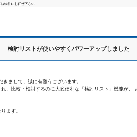
e収益物件にお任せ下さい
検討リストが使いやすくパワーアップしました
いただきまして、誠に有難うございます。
され、比較・検討するのに大変便利な「検討リスト」機能が、 
なります。