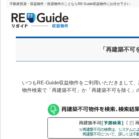
不動産投資・収益物件・投資物件のことならRE-Guide収益物件にお任せ下さい
RE-Guide収益物件
「再建築不可
いつもRE-Guide収益物件をご利用いただきまして
物件検索で「再建築不可」か「再建築不可を除く」