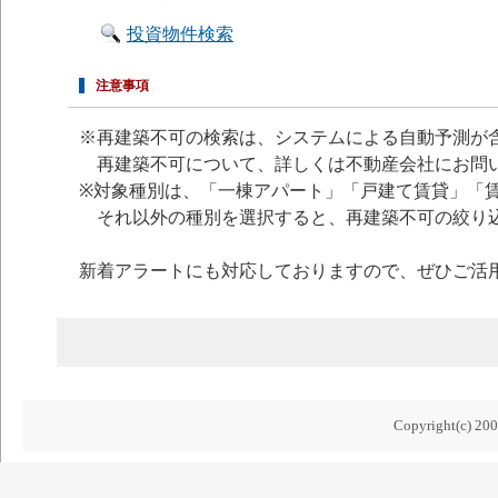
投資物件検索
注意事項
※再建築不可の検索は、システムによる自動予測が
再建築不可について、詳しくは不動産会社にお問
※対象種別は、「一棟アパート」「戸建て賃貸」「
それ以外の種別を選択すると、再建築不可の絞り
新着アラートにも対応しておりますので、ぜひご活
Copyright(c) 200