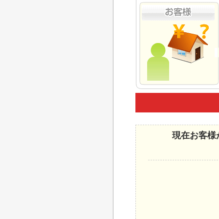
現在お客様