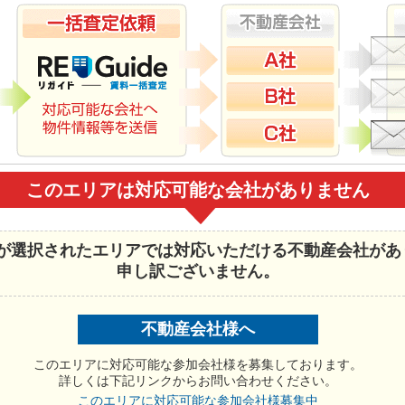
このエリアは対応可能な会社がありません
が選択されたエリアでは対応いただける不動産会社があ
申し訳ございません。
不動産会社様へ
このエリアに対応可能な参加会社様を募集しております。
詳しくは下記リンクからお問い合わせください。
このエリアに対応可能な参加会社様募集中