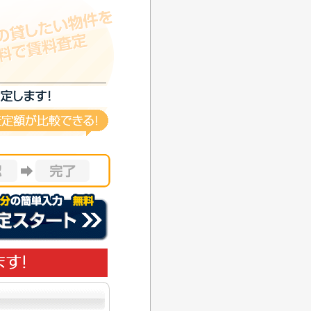
定額が比較出来る