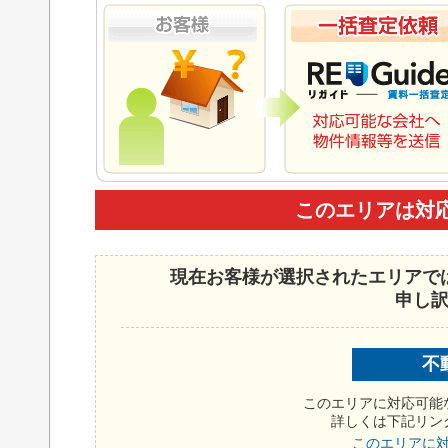
このエリアは対
現在お客様が選択されたエリアで
申し
不
このエリアに対応可能
詳しくは下記リン
このエリアに