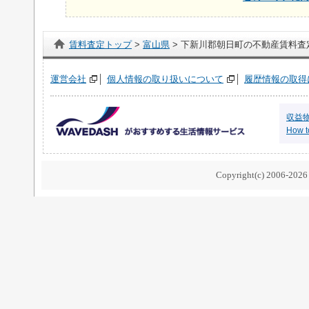
賃料査定トップ
>
富山県
> 下新川郡朝日町の不動産賃料査
運営会社
個人情報の取り扱いについて
履歴情報の取得
収益
How to
Copyright(c) 2006-2026 