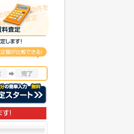
定額が比較出来る