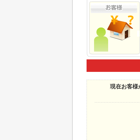
現在お客様