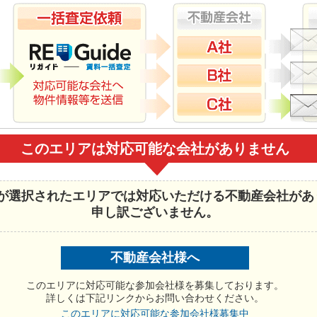
このエリアは対応可能な会社がありません
が選択されたエリアでは対応いただける不動産会社があ
申し訳ございません。
不動産会社様へ
このエリアに対応可能な参加会社様を募集しております。
詳しくは下記リンクからお問い合わせください。
このエリアに対応可能な参加会社様募集中