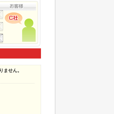
りません。