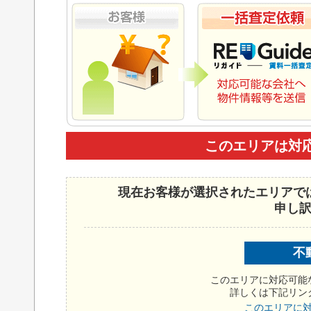
このエリアは対
現在お客様が選択されたエリアで
申し
不
このエリアに対応可能
詳しくは下記リン
このエリアに