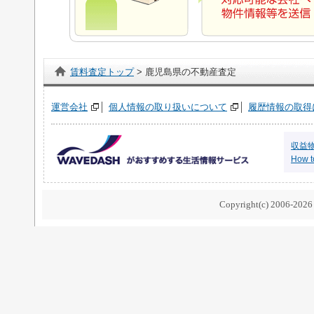
賃料査定トップ
> 鹿児島県の不動産査定
運営会社
個人情報の取り扱いについて
履歴情報の取得
収益
How to
Copyright(c) 2006-2026 