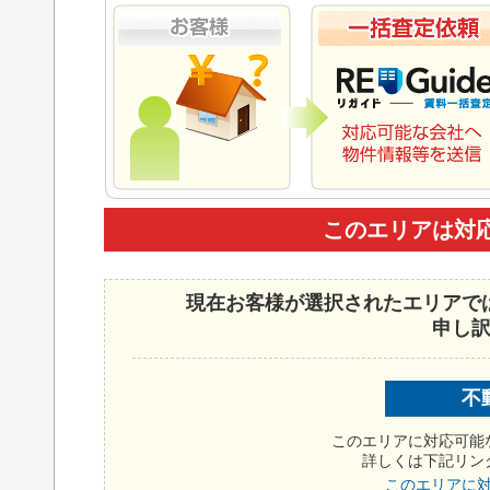
このエリアは対
現在お客様が選択されたエリアで
申し
不
このエリアに対応可能
詳しくは下記リン
このエリアに