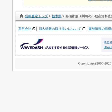
賃料査定トップ
>
栃木県
> 那須郡那珂川町の不動産賃料査
運営会社
個人情報の取り扱いについて
履歴情報の取得
収益
How to
Copyright(c) 2006-2026 