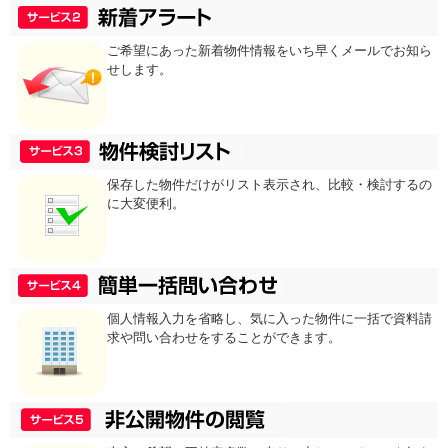
ご希望にあった新着物件情報をいち早くメールでお知ら
せします。
保存した物件だけがリスト表示され、比較・検討するの
に大変便利。
個人情報入力を省略し、気に入った物件に一括で資料請
求や問い合わせをすることができます。