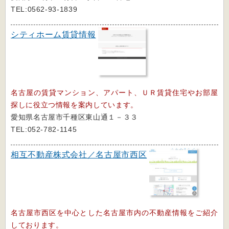
TEL:0562-93-1839
シティホーム賃貸情報
名古屋の賃貸マンション、アパート、ＵＲ賃貸住宅やお部屋
探しに役立つ情報を案内しています。
愛知県名古屋市千種区東山通１－３３
TEL:052-782-1145
相互不動産株式会社／名古屋市西区
名古屋市西区を中心とした名古屋市内の不動産情報をご紹介
しております。