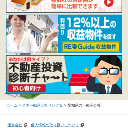
ホーム
>
全国不動産会社リンク集
> 愛知県の不動産会社
運営会社
個人情報の取り扱いについて