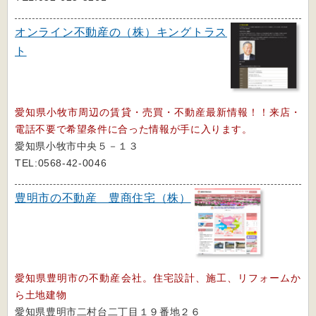
オンライン不動産の（株）キングトラス
ト
愛知県小牧市周辺の賃貸・売買・不動産最新情報！！来店・
電話不要で希望条件に合った情報が手に入ります。
愛知県小牧市中央５－１３
TEL:0568-42-0046
豊明市の不動産 豊商住宅（株）
愛知県豊明市の不動産会社。住宅設計、施工、リフォームか
ら土地建物
愛知県豊明市二村台二丁目１９番地２６