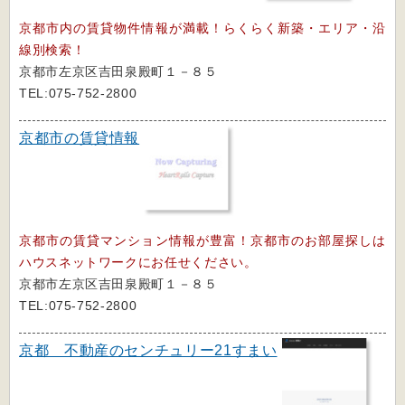
京都市内の賃貸物件情報が満載！らくらく新築・エリア・沿
線別検索！
京都市左京区吉田泉殿町１－８５
TEL:075-752-2800
京都市の賃貸情報
京都市の賃貸マンション情報が豊富！京都市のお部屋探しは
ハウスネットワークにお任せください。
京都市左京区吉田泉殿町１－８５
TEL:075-752-2800
京都 不動産のセンチュリー21すまい