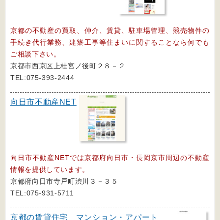
京都の不動産の買取、仲介、賃貸、駐車場管理、競売物件の
手続き代行業務、建築工事等住まいに関することなら何でも
ご相談下さい。
京都市西京区上桂宮ノ後町２８－２
TEL:075-393-2444
向日市不動産NET
向日市不動産NETでは京都府向日市・長岡京市周辺の不動産
情報を提供しています。
京都府向日市寺戸町渋川３－３５
TEL:075-931-5711
京都の賃貸住宅 マンション・アパート