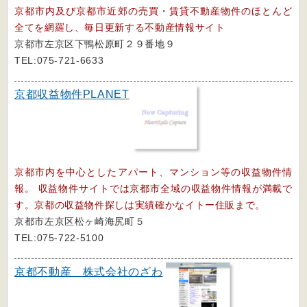
京都市内及び京都市近郊の売買・賃貸不動産物件のほとんど
全てを網羅し、毎日更新する不動産情報サイト
京都市左京区下鴨松原町２９番地９
TEL:075-721-6633
京都収益物件PLANET
京都市内を中心としたアパート、マンション等の収益物件情
報。 収益物件サイトでは京都市全域の収益物件情報が満載で
す。京都の収益物件探しは実績確かなイトー住販まで。
京都市左京区松ヶ崎海尻町５
TEL:075-722-5100
京都不動産 株式会社のざわ