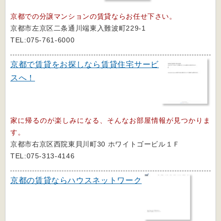
京都での分譲マンションの賃貸ならお任せ下さい。
京都市左京区二条通川端東入難波町229-1
TEL:075-761-6000
京都で賃貸をお探しなら賃貸住宅サービ
スへ！
家に帰るのが楽しみになる、そんなお部屋情報が見つかりま
す。
京都市右京区西院東貝川町30 ホワイトゴービル１Ｆ
TEL:075-313-4146
京都の賃貸ならハウスネットワーク