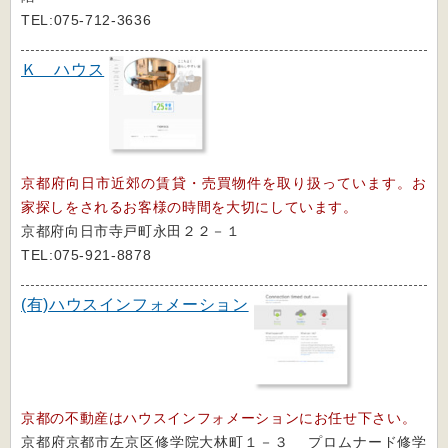
TEL:075-712-3636
Ｋ ハウス
京都府向日市近郊の賃貸・売買物件を取り扱っています。お
家探しをされるお客様の時間を大切にしています。
京都府向日市寺戸町永田２２－１
TEL:075-921-8878
(有)ハウスインフォメーション
京都の不動産はハウスインフォメーションにお任せ下さい。
京都府京都市左京区修学院大林町１－３ プロムナード修学