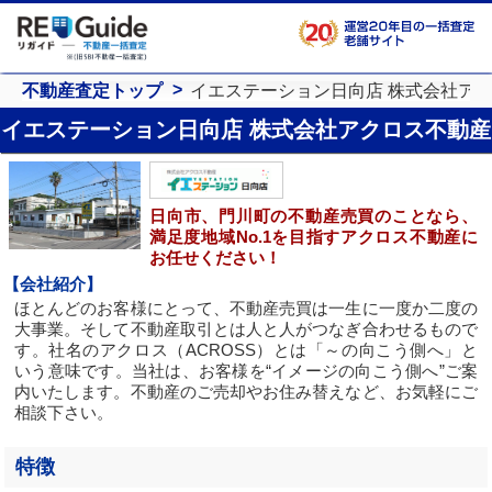
不動産査定トップ
イエステーション日向店 株式会社ア
イエステーション日向店 株式会社アクロス不動産
日向市、門川町の不動産売買のことなら、
満足度地域No.1を目指すアクロス不動産に
お任せください！
【会社紹介】
ほとんどのお客様にとって、不動産売買は一生に一度か二度の
大事業。そして不動産取引とは人と人がつなぎ合わせるもので
す。社名のアクロス（ACROSS）とは「～の向こう側へ」と
いう意味です。当社は、お客様を“イメージの向こう側へ”ご案
内いたします。不動産のご売却やお住み替えなど、お気軽にご
相談下さい。
特徴