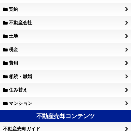
契約
不動産会社
土地
税金
費用
相続・離婚
住み替え
マンション
不動産売却コンテンツ
不動産売却ガイド