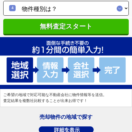
4
無料査定スタート
ご希望の地域で対応可能な不動産会社に物件情報等を送信。
査定結果を複数社比較することが出来お得です！
売却物件の地域で探す