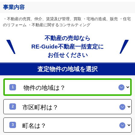
事業内容
・不動産の売買、仲介、賃貸及び管理、買取 ・宅地の造成、販売 ・住宅
のリフォーム ・不動産に関するコンサルティング
不動産の売却なら
RE-Guide不動産一括査定に
お任せください
査定物件の地域を選択
1
2
3