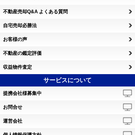
不動産売却Q&A よくある質問
自宅売却必勝法
お客様の声
不動産の鑑定評価
収益物件査定
サービスについて
提携会社様募集中
お問合せ
運営会社
個人情報保護方針