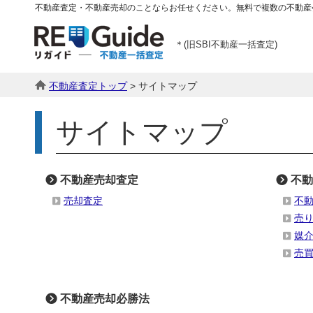
不動産査定・不動産売却のことならお任せください。無料で複数の不動産
＊(旧SBI不動産一括査定)
不動産査定トップ
> サイトマップ
サイトマップ
不動産売却査定
不動
売却査定
不
売
媒
売
不動産売却必勝法