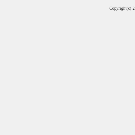
Copyright(c) 2