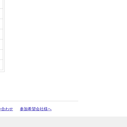
い合わせ
参加希望会社様へ