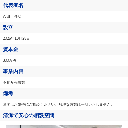
代表者名
久田 佳弘
設立
2025年10月28日
資本金
300万円
事業内容
不動産売買業
備考
まずはお気軽にご相談ください。無理な営業は一切いたしません。
清潔で安心の相談空間