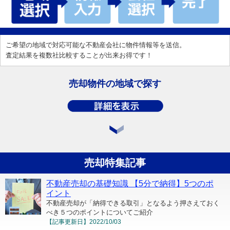
ご希望の地域で対応可能な不動産会社に物件情報等を送信。
査定結果を複数社比較することが出来お得です！
売却物件の地域で探す
売却特集記事
不動産売却の基礎知識 【5分で納得】5つのポ
イント
不動産売却が「納得できる取引」となるよう押さえておく
べき５つのポイントについてご紹介
【記事更新日】
2022/10/03