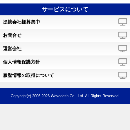
サービスについて
提携会社様募集中
お問合せ
運営会社
個人情報保護方針
履歴情報の取得について
Copyright(c) 2006-2026 Wavedash Co., Ltd. All Rights Reserved.