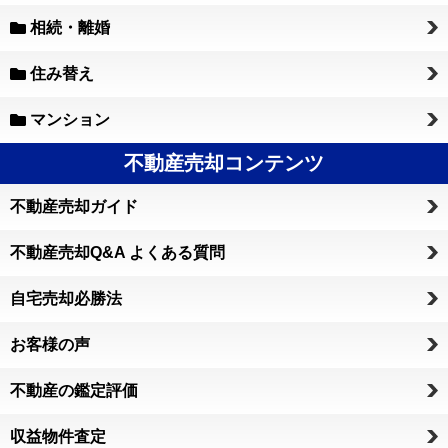
相続・離婚
住み替え
マンション
不動産売却コンテンツ
不動産売却ガイド
不動産売却Q&A よくある質問
自宅売却必勝法
お客様の声
不動産の鑑定評価
収益物件査定