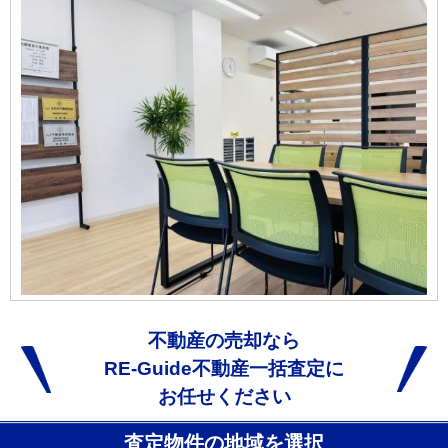
不動産の売却なら
RE-Guide不動産一括査定に
お任せください
査定物件の地域を選択