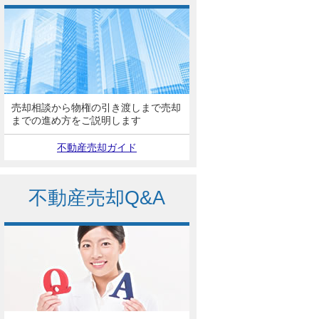
売却相談から物権の引き渡しまで売却
までの進め方をご説明します
不動産売却ガイド
不動産売却Q&A