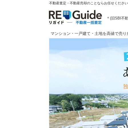
不動産査定・不動産売却のことならお任せください
＊(旧SBI不
マンション・一戸建て・土地を高値で売り