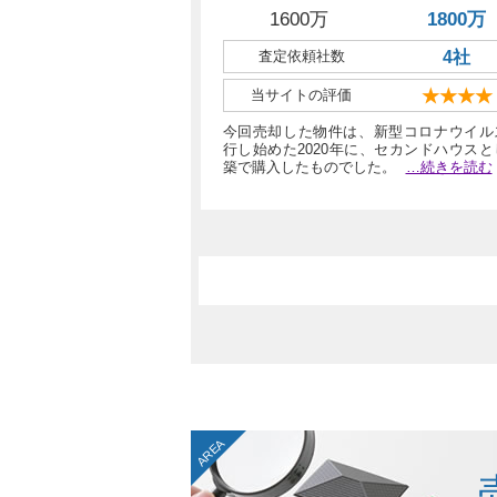
1600万
1800万
査定依頼社数
4社
当サイトの評価
★★★★
今回売却した物件は、新型コロナウイル
行し始めた2020年に、セカンドハウス
築で購入したものでした。
…続きを読む
AREA