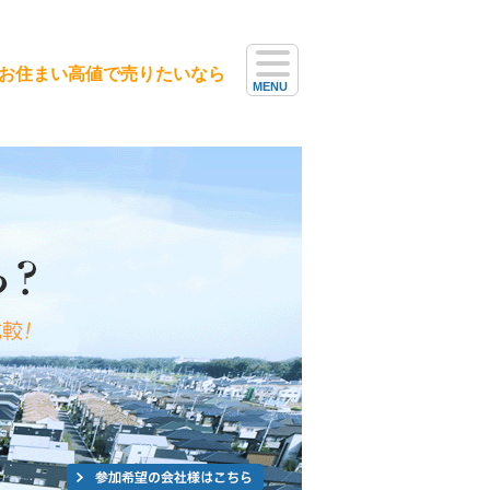
お住まい高値で売りたいなら
MENU