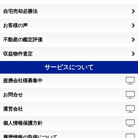
自宅売却必勝法
お客様の声
不動産の鑑定評価
収益物件査定
サービスについて
提携会社様募集中
お問合せ
運営会社
個人情報保護方針
履歴情報の取得について