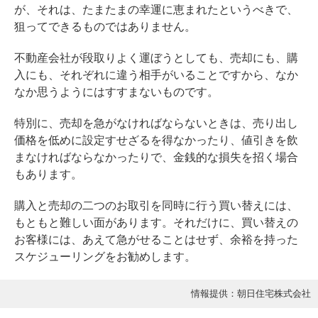
が、それは、たまたまの幸運に恵まれたというべきで、
狙ってできるものではありません。
不動産会社が段取りよく運ぼうとしても、売却にも、購
入にも、それぞれに違う相手がいることですから、なか
なか思うようにはすすまないものです。
特別に、売却を急がなければならないときは、売り出し
価格を低めに設定すせざるを得なかったり、値引きを飲
まなければならなかったりで、金銭的な損失を招く場合
もあります。
購入と売却の二つのお取引を同時に行う買い替えには、
もともと難しい面があります。それだけに、買い替えの
お客様には、あえて急がせることはせず、余裕を持った
スケジューリングをお勧めします。
情報提供：朝日住宅株式会社