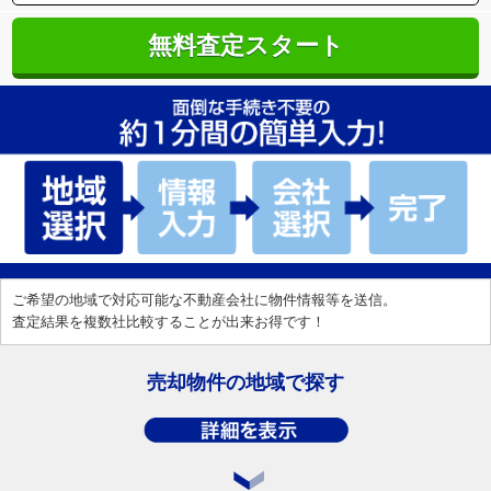
無料査定スタート
ご希望の地域で対応可能な不動産会社に物件情報等を送信。
査定結果を複数社比較することが出来お得です！
売却物件の地域で探す