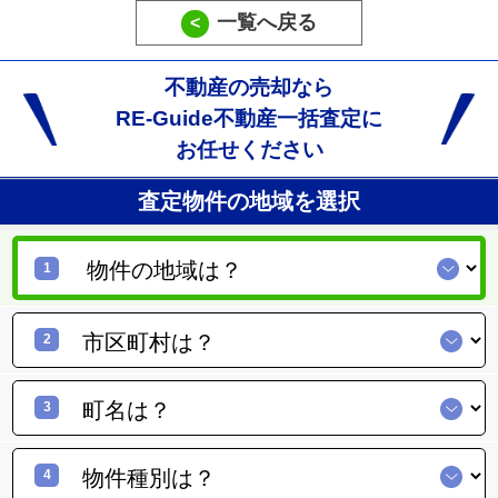
一覧へ戻る
<
不動産の売却なら
RE-Guide不動産一括査定に
お任せください
査定物件の地域を選択
1
2
3
4