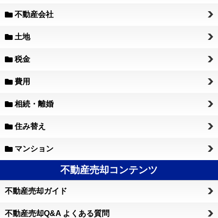
不動産会社
土地
税金
費用
相続・離婚
住み替え
マンション
不動産売却コンテンツ
不動産売却ガイド
不動産売却Q&A よくある質問