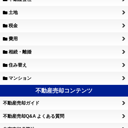
土地
税金
費用
相続・離婚
住み替え
マンション
不動産売却コンテンツ
不動産売却ガイド
不動産売却Q&A よくある質問