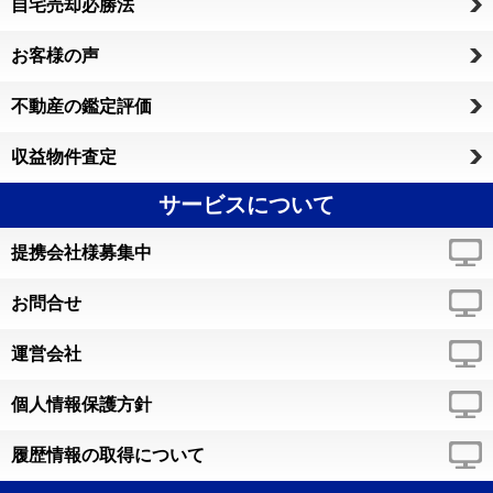
自宅売却必勝法
お客様の声
不動産の鑑定評価
収益物件査定
サービスについて
提携会社様募集中
お問合せ
運営会社
個人情報保護方針
履歴情報の取得について