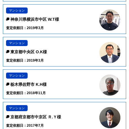
マンション
神奈川県横浜市中区 W.T様
査定依頼日：2019年3月
マンション
東京都中央区 O.K様
査定依頼日：2019年3月
マンション
栃木県佐野市 K.H様
査定依頼日：2018年11月
マンション
京都府京都市中京区 Ｒ.Ｙ様
査定依頼日：2017年7月