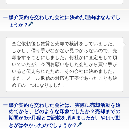
媒介契約を交わした会社に決めた理由はなんでし
ょうか？
査定依頼後も賃貸と売却で検討をしていました。
しかし、借り手がなかなか見つからないので、売
却をすることにしました。何社かに査定をして頂
いていたが、今回お願いをした会社から買い手が
いると伝えられたため、その会社に決めました。
また、メール返信の対応も丁寧であったことも決
めての一つになりました。
媒介契約を交わした会社は、実際に売却活動を始
めてから、どのような印象でしたか？売却までの
期間が3か月程とご記載を頂きましたが、やはり動
きがはやかったのでしょうか？