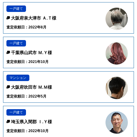
一戸建て
大阪府泉大津市 Ａ.Ｔ様
査定依頼日：2022年8月
一戸建て
千葉県山武市 Ｍ.Ｙ様
査定依頼日：2021年10月
マンション
大阪府吹田市 Ｍ.Ｍ様
査定依頼日：2022年5月
一戸建て
埼玉県入間郡 Ｉ.Ｙ様
査定依頼日：2022年10月