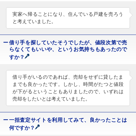
実家へ帰ることになり、住んでいる戸建を売ろう
と考えていました。
借り手を探していたそうでしたが、値段次第で売
らなくてもいいや、というお気持ちもあったので
すか？
借り手がいるのであれば、売却をせずに貸したま
までも良かったです。しかし、時間がたつと値段
が下がるということもありましたので、いずれは
売却をしたいとは考えていました。
一括査定サイトを利用してみて、良かったことは
何ですか？