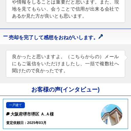
や情報をしることは重要だと思います。また、現
地を見てもらい、会うことで信用が出来る会社で
あるか見た方が良いとも思います。
売却を完了して感想をおねがいします。
良かったと思いますよ。（こちらからの）メール
にもご返信をいただけましたし、一括で複数社へ
聞けたので良かったです。
お客様の声(インタビュー)
一戸建て
大阪府堺市堺区 Ａ.Ａ様
査定依頼日：2025年03月