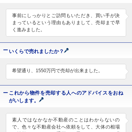
事前にしっかりとご訪問もいただき、買い手が決
まっているという理由もありまして、売却まで早
く進みました。
いくらで売れましたか？
希望通り、1550万円で売却が出来ました。
これから物件を売却する人へのアドバイスをおね
がいします。
素人ではなかなか不動産のことはわからないの
で、色々な不動産会社へ依頼をして、大体の相場