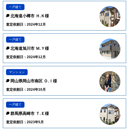
一戸建て
北海道小樽市 Ｈ.Ｋ様
査定依頼日：2024年12月
一戸建て
北海道旭川市 Ｍ.Ｙ様
査定依頼日：2024年12月
マンション
岡山県岡山市南区 Ｏ.Ｉ様
査定依頼日：2024年10月
一戸建て
群馬県高崎市 Ｔ.Ｅ様
査定依頼日：2023年5月