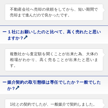
不動産会社へ売却の依頼をしてから、短い期間で
売却まで進んだので良かったです。
１社にお願いしたのと比べて、高く売れたと思い
ますか？
複数社から査定額を聞くことが出来た為、大体の
相場がわかり、高く売ることが出来たと思いま
す。
媒介契約の取引態様は専任でしたか？一般でした
か？
1社との契約でしたが、一般媒介で契約しました。