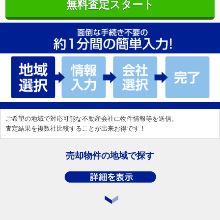
無料査定スタート
ご希望の地域で対応可能な不動産会社に物件情報等を送信。
査定結果を複数社比較することが出来お得です！
売却物件の地域で探す