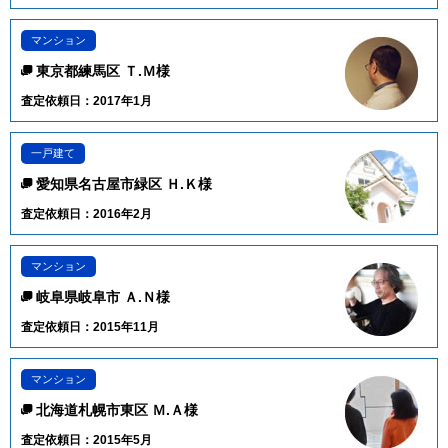
マンション
東京都練馬区 Ｔ.Ｍ様
査定依頼日：2017年1月
一戸建て
愛知県名古屋市緑区 Ｈ.Ｋ様
査定依頼日：2016年2月
マンション
岐阜県岐阜市 Ａ.Ｎ様
査定依頼日：2015年11月
マンション
北海道札幌市東区 Ｍ.Ａ様
査定依頼日：2015年5月